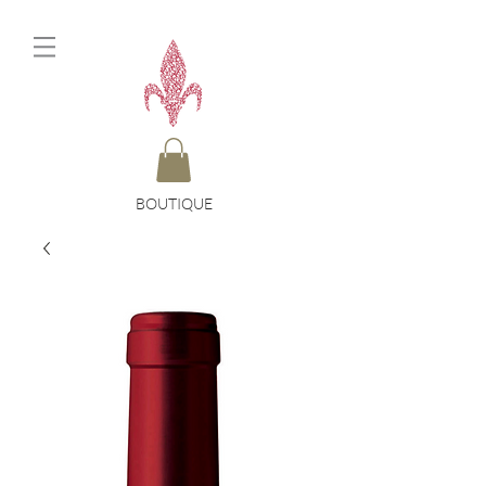
BOUTIQUE