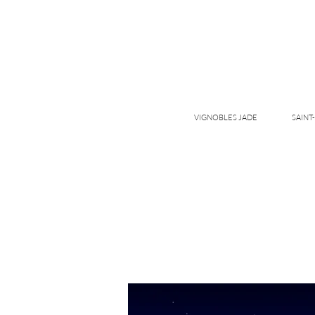
VIGNOBLES JADE
SAINT