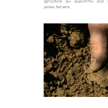
agriculture qui aujourd’hui plus 
jamais, fait sens.