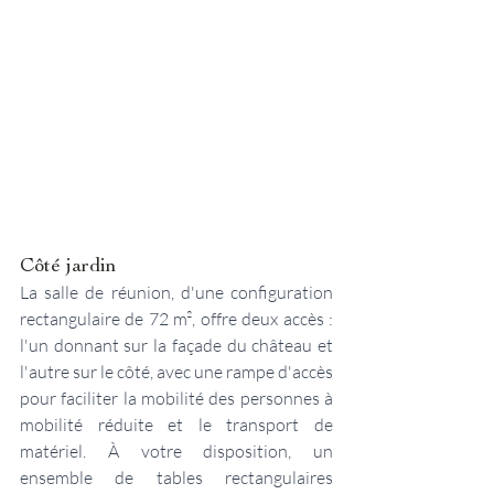
Côté jardin
La salle de réunion, d'une configuration 
rectangulaire de 72 m², offre deux accès : 
l'un donnant sur la façade du château et 
l'autre sur le côté, avec une rampe d'accès 
pour faciliter la mobilité des personnes à 
mobilité réduite et le transport de 
matériel. À votre disposition, un 
ensemble de tables rectangulaires 