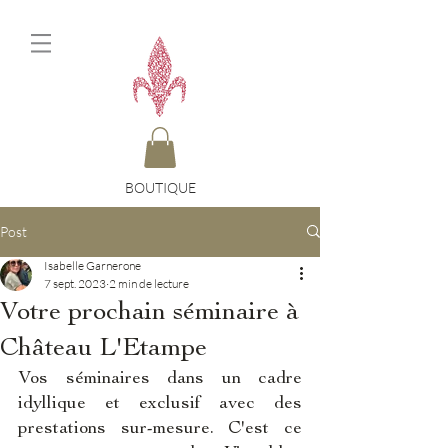
BOUTIQUE
Post
Isabelle Garnerone
7 sept. 2023
2 min de lecture
Votre prochain séminaire à
Château L'Etampe
Vos séminaires dans un cadre 
idyllique et exclusif avec des 
prestations sur-mesure. C'est ce 