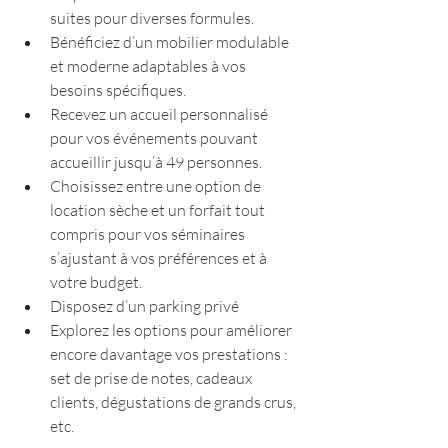
suites pour diverses formules. 
Bénéficiez d’un mobilier modulable 
et moderne adaptables à vos 
besoins spécifiques.
Recevez un accueil personnalisé 
pour vos événements pouvant 
accueillir jusqu’à 49 personnes. 
Choisissez entre une option de 
location sèche et un forfait tout 
compris pour vos séminaires 
s’ajustant à vos préférences et à 
votre budget. 
Disposez d’un parking privé 
Explorez les options pour améliorer 
encore davantage vos prestations : 
set de prise de notes, cadeaux 
clients, dégustations de grands crus, 
etc.