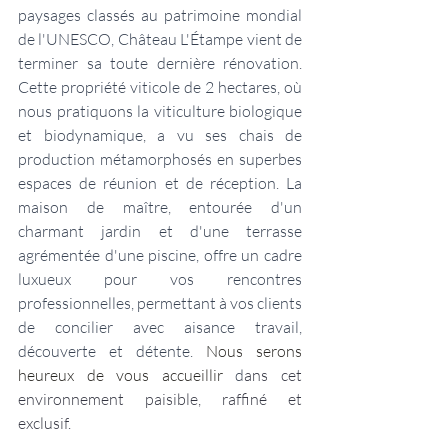
paysages classés au patrimoine mondial 
de l'UNESCO, Château L'Étampe vient de 
terminer sa toute dernière rénovation. 
Cette propriété viticole de 2 hectares, où 
nous pratiquons la viticulture biologique 
et biodynamique, a vu ses chais de 
production métamorphosés en superbes 
espaces de réunion et de réception. La 
maison de maître, entourée d'un 
charmant jardin et d'une terrasse 
agrémentée d'une piscine, offre un cadre 
luxueux pour vos rencontres 
professionnelles, permettant à vos clients 
de concilier avec aisance travail, 
découverte et détente.
 Nous serons 
heureux de vous accueillir
d
ans cet 
environnement paisible, raffiné et 
exclusif.