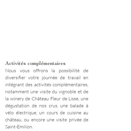
Activités complémentaires
Nous vous offrons la possibilité de 
diversifier votre journée de travail en 
intégrant des activités complémentaires, 
notamment une visite du vignoble et de 
la winery de Château Fleur de Lisse, une 
dégustation de nos crus, une balade à 
vélo électrique, un cours de cuisine au 
château, ou encore une visite privée de 
Saint-Emilion.