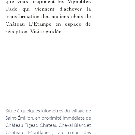
que vous proposent les Vignobles 
Jade qui viennent d'achever la 
transformation des anciens chais de 
Château L'Etampe en espace de 
réception. Visite guidée.
Situé à quelques kilomètres du village de 
Saint-Émilion, en proximité immédiate de 
Château Figeac, Château Cheval Blanc et 
Château Montlabert, au cœur des 