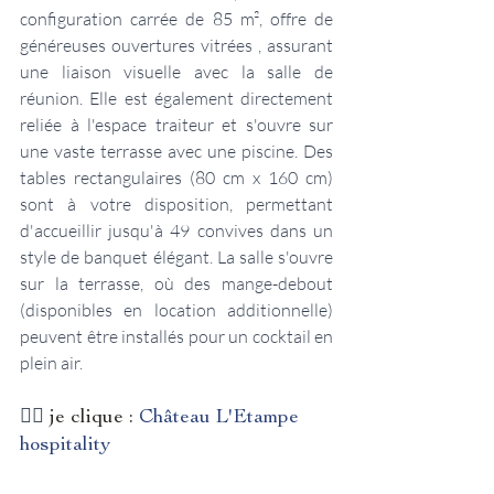
configuration carrée de 85 m², offre de 
généreuses ouvertures vitrées , assurant 
une liaison visuelle avec la salle de 
réunion. Elle est également directement 
reliée à l'espace traiteur et s'ouvre sur 
une vaste terrasse avec une piscine. Des 
tables rectangulaires (80 cm x 160 cm) 
sont à votre disposition, permettant 
d'accueillir jusqu'à 49 convives dans un 
style de banquet élégant. La salle s'ouvre 
sur la terrasse, où des mange-debout 
(disponibles en location additionnelle) 
peuvent être installés pour un cocktail en 
plein air.
👉🏻 
je clique :
Château L'Etampe 
hospitality