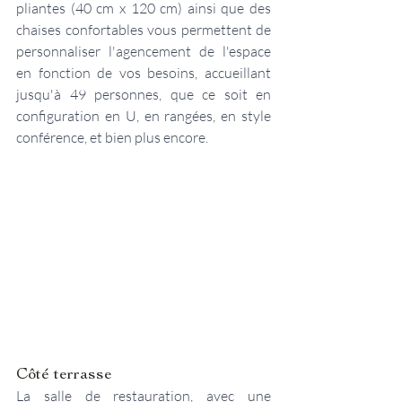
pliantes (40 cm x 120 cm) ainsi que des 
chaises confortables vous permettent de 
personnaliser l'agencement de l'espace 
en fonction de vos besoins, accueillant 
jusqu'à 49 personnes, que ce soit en 
configuration en U, en rangées, en style 
conférence, et bien plus encore.
Côté terrasse
La salle de restauration, avec une 