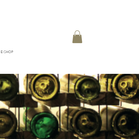
E-SHOP