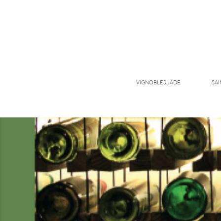
VIGNOBLES JADE
SAI