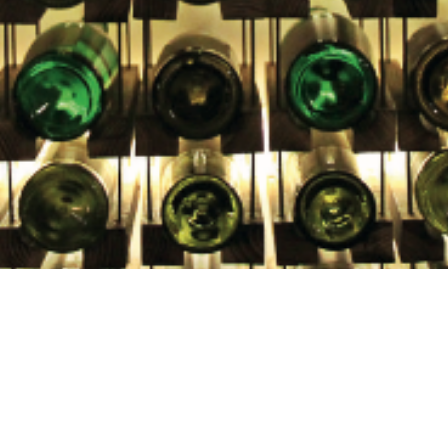
E DE VINS