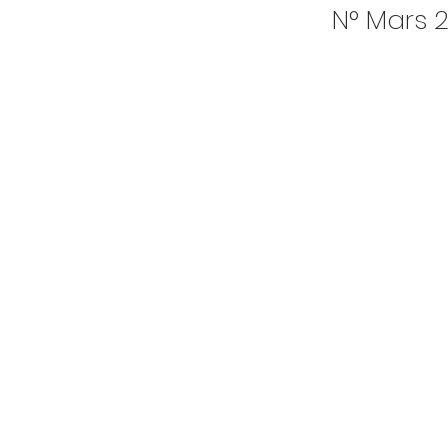
N° Mars 