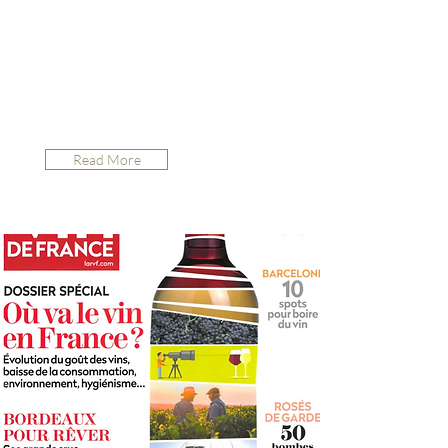
Read More