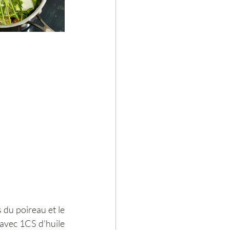
 du poireau et le 
 avec 1CS d'huile 