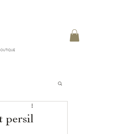
BOUTIQUE
 persil