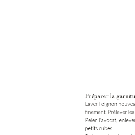
Préparer la garnit
Laver l'oignon nouveau
finement. Prélever les 
Peler l'avocat, enleve
petits cubes.