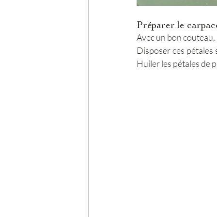
Préparer le carpac
Avec un bon couteau, p
Disposer ces pétales s
Huiler les pétales de p