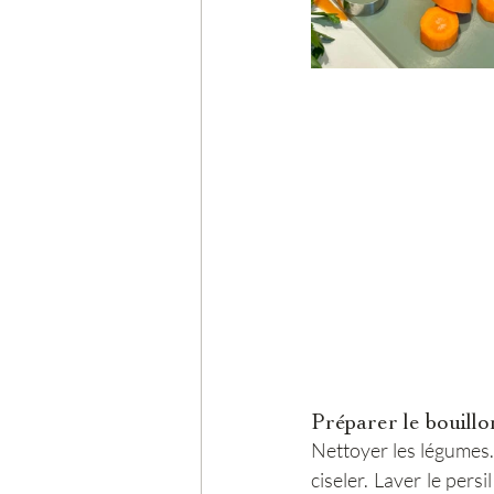
Préparer le bouillo
Nettoyer les légumes. 
ciseler. Laver le pers