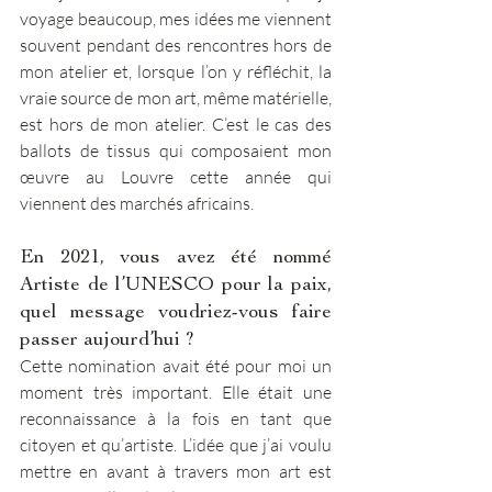
voyage beaucoup, mes idées me viennent 
souvent pendant des rencontres hors de 
mon atelier et, lorsque l’on y réfléchit, la 
vraie source de mon art, même matérielle, 
est hors de mon atelier. C’est le cas des 
ballots de tissus qui composaient mon 
œuvre au Louvre cette année qui 
viennent des marchés africains. 
En 2021, vous avez été nommé 
Artiste de l’UNESCO pour la paix, 
quel message voudriez-vous faire 
passer aujourd’hui ? 
Cette nomination avait été pour moi un 
moment très important. Elle était une 
reconnaissance à la fois en tant que 
citoyen et qu’artiste. L’idée que j’ai voulu 
mettre en avant à travers mon art est 