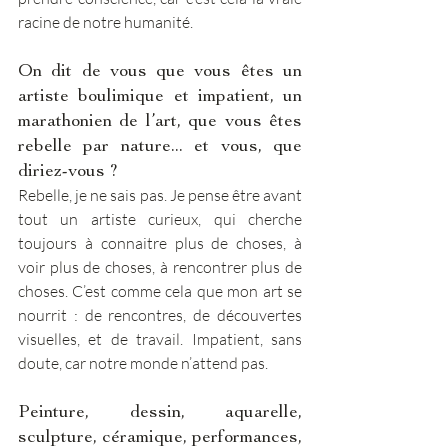
racine de notre humanité.
On dit de vous que vous êtes un 
artiste boulimique et impatient, un 
marathonien de l’art, que vous êtes 
rebelle par nature... et vous, que 
diriez-vous ?
Rebelle, je ne sais pas. Je pense être avant 
tout un artiste curieux, qui cherche 
toujours à connaitre plus de choses, à 
voir plus de choses, à rencontrer plus de 
choses. C’est comme cela que mon art se 
nourrit : de rencontres, de découvertes 
visuelles, et de travail. Impatient, sans 
doute, car notre monde n’attend pas. 
Peinture, dessin, aquarelle, 
sculpture, céramique, performances, 