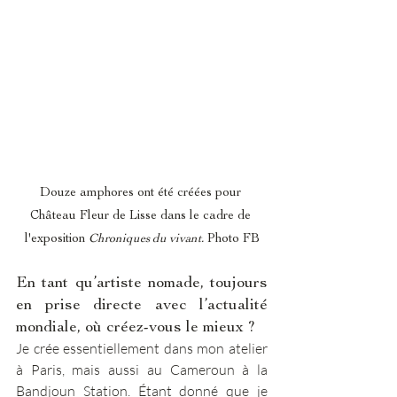
Douze amphores ont été créées pour 
Château Fleur de Lisse dans le cadre de 
l'exposition 
Chroniques du vivant.
 Photo FB
En tant qu’artiste nomade, toujours 
en prise directe avec l’actualité 
mondiale, où créez-vous le mieux ?
Je crée essentiellement dans mon atelier 
à Paris, mais aussi au Cameroun à la 
Bandjoun Station. Étant donné que je 