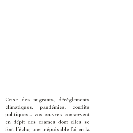
Crise des migrants, dérèglements 
climatiques, pandémies, conflits 
politiques... vos œuvres conservent 
en dépit des drames dont elles se 
font l’écho, une inépuisable foi en la 