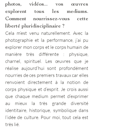
photos, vidéos... vos œuvres 
explorent tous les mediums. 
Comment nourrissez-vous cette 
liberté pluridisciplinaire ? 
Cela m’est venu naturellement. Avec la 
photographie et la performance, j’ai pu 
explorer mon corps et le corps humain de 
manière très différente : physique, 
charnel, spirituel. Les œuvres que je 
réalise aujourd’hui sont profondément 
nourries de ces premiers travaux car elles 
renvoient directement à la notion de 
corps physique et d’esprit. Je crois aussi 
que chaque medium permet d’exprimer 
au mieux la très grande diversité 
identitaire, historique, symbolique dans 
l’idée de culture. Pour moi, tout cela est 
très lié. 