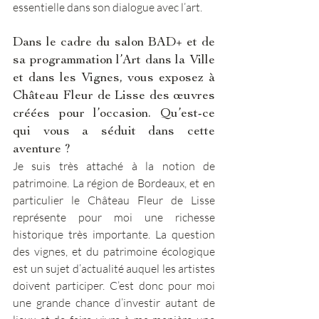
essentielle dans son dialogue avec l’art. 
Dans le cadre du salon BAD+ et de 
sa programmation l’Art dans la Ville 
et dans les Vignes, vous exposez à 
Château Fleur de Lisse des œuvres 
créées pour l’occasion. Qu’est-ce 
qui vous a séduit dans cette 
aventure ? 
Je suis très attaché à la notion de 
patrimoine. La région de Bordeaux, et en 
particulier le Château Fleur de Lisse 
représente pour moi une richesse 
historique très importante. La question 
des vignes, et du patrimoine écologique 
est un sujet d’actualité auquel les artistes 
doivent participer. C’est donc pour moi 
une grande chance d’investir autant de 