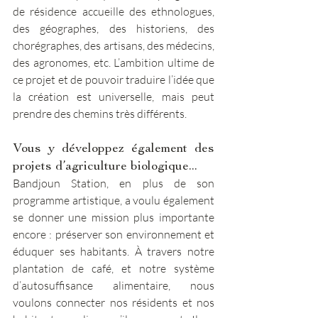
de résidence accueille des ethnologues, 
des géographes, des historiens, des 
chorégraphes, des artisans, des médecins, 
des agronomes, etc. L’ambition ultime de 
ce projet et de pouvoir traduire l’idée que 
la création est universelle, mais peut 
prendre des chemins très différents.
Vous y développez également des 
projets d’agriculture biologique... 
Bandjoun Station, en plus de son 
programme artistique, a voulu également 
se donner une mission plus importante 
encore : préserver son environnement et 
éduquer ses habitants. À travers notre 
plantation de café, et notre système 
d’autosuffisance alimentaire, nous 
voulons connecter nos résidents et nos 